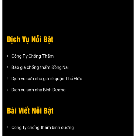
Dịch Vụ Nỗi Bật
Công Ty Chống Thấm
Báo giá chống thấm Đồng Nai
Dịch vụ sơn nhà giá rẽ quận Thủ Đức
Dịch vụ sơn nhà Bình Dương
Bài Viết Nỗi Bật
Công ty chống thấm bình dương