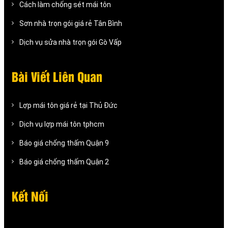
Cách làm chống sét mái tôn
Sơn nhà trọn gói giá rẻ Tân Bình
Dịch vụ sửa nhà trọn gói Gò Vấp
Bài Viết Liên Quan
Lợp mái tôn giá rẻ tại Thủ Đức
Dịch vụ lợp mái tôn tphcm
Báo giá chống thấm Quận 9
Báo giá chống thấm Quận 2
Kết Nối