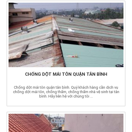
CHỐNG DỘT MÁI TÔN QUẬN TÂN BÌNH
Chống dột mái tôn quận tân bình. Quý khách hàng cần dịch vụ
chống dột mái tôn, chống thấm, chống thấm nhà vệ sinh tại tân
bình. Hãy liên hệ với chúng tôi ...