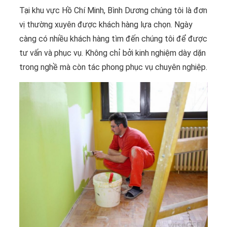
Tại khu vực Hồ Chí Minh, Bình Dương chúng tôi là đơn
vị thường xuyên được khách hàng lựa chọn. Ngày
càng có nhiều khách hàng tìm đến chúng tôi để được
tư vấn và phục vụ. Không chỉ bởi kinh nghiệm dày dặn
trong nghề mà còn tác phong phục vụ chuyên nghiệp.