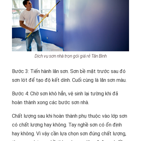
Dịch vụ sơn nhà trọn gói giá rẻ Tân Bình
Bước 3: Tiến hành lăn sơn. Sơn bề mặt trước sau đó
sơn lót để tạo độ kết dính. Cuối cùng là lăn sơn màu.
Bước 4: Chờ sơn khô hẳn, vệ sinh lại tường khi đã
hoàn thành xong các bước sơn nhà.
Chất lượng sau khi hoàn thành phụ thuộc vào lớp sơn
có chất lượng hay không. Tay nghề sơn có ổn định
hay không. Vì vậy cần lựa chọn sơn đúng chất lượng,