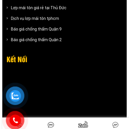
Lợp mái tôn giá rẻ tại Thủ Đức
Dịch vụ lợp mái tôn tphcm
Báo giá chống thấm Quận 9
Báo giá chống thấm Quận 2
Kết Nối