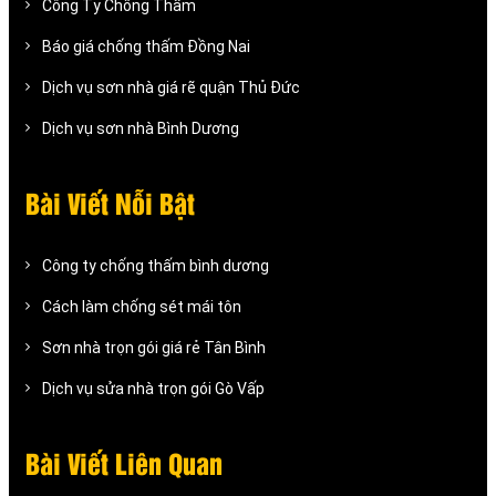
Công Ty Chống Thấm
Báo giá chống thấm Đồng Nai
Dịch vụ sơn nhà giá rẽ quận Thủ Đức
Dịch vụ sơn nhà Bình Dương
Bài Viết Nỗi Bật
Công ty chống thấm bình dương
Cách làm chống sét mái tôn
Sơn nhà trọn gói giá rẻ Tân Bình
Dịch vụ sửa nhà trọn gói Gò Vấp
Bài Viết Liên Quan