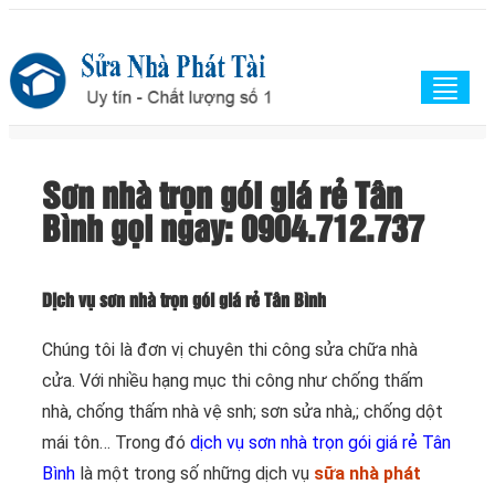
Togg
navig
Sơn nhà trọn gói giá rẻ Tân
Bình gọi ngay: 0904.712.737
Dịch vụ sơn nhà trọn gói giá rẻ Tân Bình
Chúng tôi là đơn vị chuyên thi công sửa chữa nhà
cửa. Với nhiều hạng mục thi công như chống thấm
nhà, chống thấm nhà vệ snh; sơn sửa nhà,; chống dột
mái tôn… Trong đó
dịch vụ sơn nhà trọn gói giá rẻ Tân
Bình
là một trong số những dịch vụ
sữa nhà phát