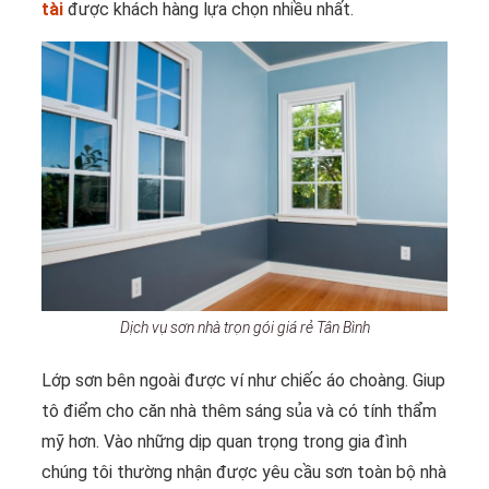
tài
được khách hàng lựa chọn nhiều nhất.
Dịch vụ sơn nhà trọn gói giá rẻ Tân Bình
Lớp sơn bên ngoài được ví như chiếc áo choàng. Giup
tô điểm cho căn nhà thêm sáng sủa và có tính thẩm
mỹ hơn. Vào những dịp quan trọng trong gia đình
chúng tôi thường nhận được yêu cầu sơn toàn bộ nhà