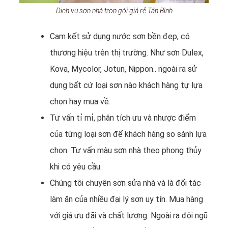
Dịch vụ sơn nhà trọn gói giá rẻ Tân Bình
Cam kết sử dụng nước sơn bền đẹp, có
thương hiệu trên thị trường. Như sơn Dulex,
Kova, Mycolor, Jotun, Nippon.. ngoài ra sử
dụng bất cứ loại sơn nào khách hàng tự lựa
chọn hay mua về.
Tư vấn tỉ mỉ, phân tích ưu và nhược điểm
của từng loại sơn để khách hàng so sánh lựa
chọn. Tư vấn màu sơn nhà theo phong thủy
khi có yêu cầu.
Chúng tôi chuyên sơn sửa nhà và là đối tác
làm ăn của nhiều đại lý sơn uy tín. Mua hàng
với giá ưu đãi và chất lượng. Ngoài ra đội ngũ