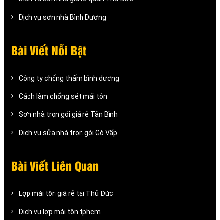
Dịch vụ sơn nhà Bình Dương
Bài Viết Nỗi Bật
Công ty chống thấm bình dương
Cách làm chống sét mái tôn
Sơn nhà trọn gói giá rẻ Tân Bình
Dịch vụ sửa nhà trọn gói Gò Vấp
Bài Viết Liên Quan
Lợp mái tôn giá rẻ tại Thủ Đức
Dịch vụ lợp mái tôn tphcm