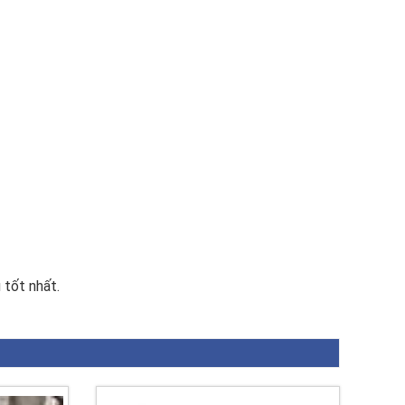
 tốt nhất.