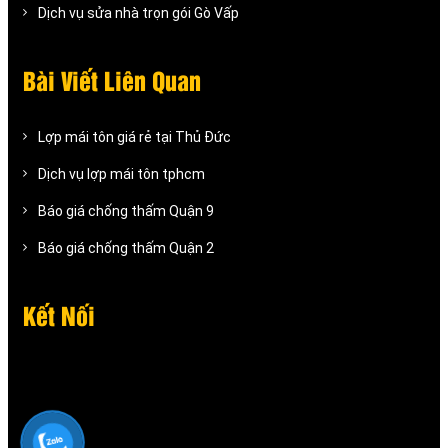
Dịch vụ sửa nhà trọn gói Gò Vấp
Bài Viết Liên Quan
Lợp mái tôn giá rẻ tại Thủ Đức
Dịch vụ lợp mái tôn tphcm
Báo giá chống thấm Quận 9
Báo giá chống thấm Quận 2
Kết Nối