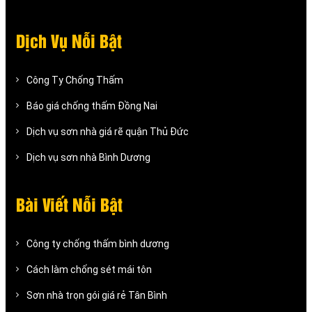
Dịch Vụ Nỗi Bật
Công Ty Chống Thấm
Báo giá chống thấm Đồng Nai
Dịch vụ sơn nhà giá rẽ quận Thủ Đức
Dịch vụ sơn nhà Bình Dương
Bài Viết Nỗi Bật
Công ty chống thấm bình dương
Cách làm chống sét mái tôn
Sơn nhà trọn gói giá rẻ Tân Bình