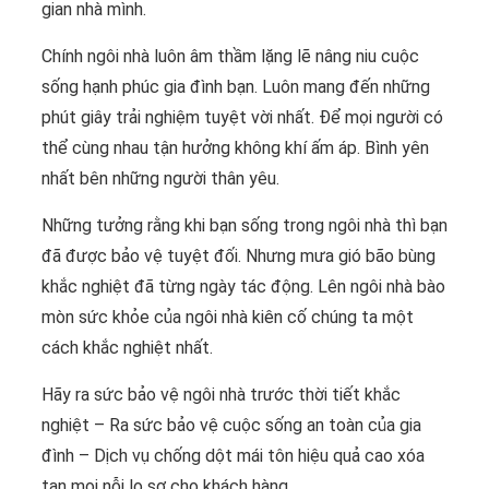
gian nhà mình.
Chính ngôi nhà luôn âm thầm lặng lẽ nâng niu cuộc
sống hạnh phúc gia đình bạn. Luôn mang đến những
phút giây trải nghiệm tuyệt vời nhất. Để mọi người có
thể cùng nhau tận hưởng không khí ấm áp. Bình yên
nhất bên những người thân yêu.
Những tưởng rằng khi bạn sống trong ngôi nhà thì bạn
đã được bảo vệ tuyệt đối. Nhưng mưa gió bão bùng
khắc nghiệt đã từng ngày tác động. Lên ngôi nhà bào
mòn sức khỏe của ngôi nhà kiên cố chúng ta một
cách khắc nghiệt nhất.
Hãy ra sức bảo vệ ngôi nhà trước thời tiết khắc
nghiệt – Ra sức bảo vệ cuộc sống an toàn của gia
đình – Dịch vụ chống dột mái tôn hiệu quả cao xóa
tan mọi nỗi lo sợ cho khách hàng.