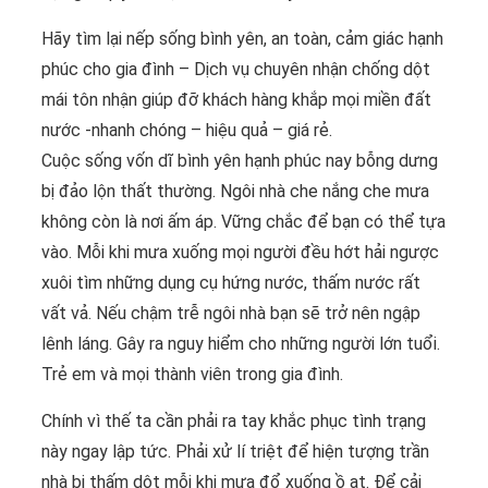
Hãy tìm lại nếp sống bình yên, an toàn, cảm giác hạnh
phúc cho gia đình – Dịch vụ chuyên nhận chống dột
mái tôn nhận giúp đỡ khách hàng khắp mọi miền đất
nước -nhanh chóng – hiệu quả – giá rẻ.
Cuộc sống vốn dĩ bình yên hạnh phúc nay bỗng dưng
bị đảo lộn thất thường. Ngôi nhà che nắng che mưa
không còn là nơi ấm áp. Vững chắc để bạn có thể tựa
vào. Mỗi khi mưa xuống mọi người đều hớt hải ngược
xuôi tìm những dụng cụ hứng nước, thấm nước rất
vất vả. Nếu chậm trễ ngôi nhà bạn sẽ trở nên ngập
lênh láng. Gây ra nguy hiểm cho những người lớn tuổi.
Trẻ em và mọi thành viên trong gia đình.
Chính vì thế ta cần phải ra tay khắc phục tình trạng
này ngay lập tức. Phải xử lí triệt để hiện tượng trần
nhà bị thấm dột mỗi khi mưa đổ xuống ồ ạt. Để cải