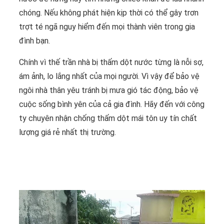
chóng. Nếu không phát hiện kịp thời có thể gây trơn
trợt té ngã nguy hiểm đến mọi thành viên trong gia
đình bạn.
Chính vì thế trần nhà bị thấm dột nước từng là nỗi sợ,
ám ảnh, lo lắng nhất của mọi người. Vì vậy để bảo vệ
ngôi nhà thân yêu tránh bị mưa gió tác động, bảo vệ
cuộc sống bình yên của cả gia đình. Hãy đến với công
ty chuyên nhận chống thấm dột mái tôn uy tín chất
lượng giá rẻ nhất thị trường.