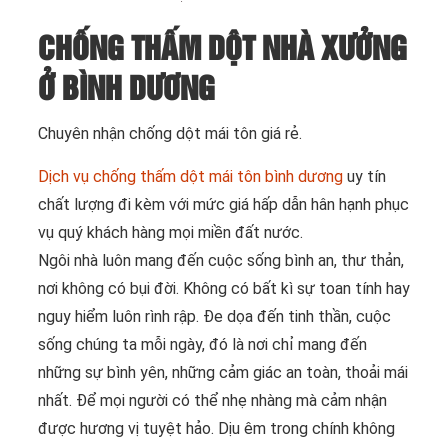
CHỐNG THẤM DỘT NHÀ XƯỞNG
Ở BÌNH DƯƠNG
Chuyên nhận chống dột mái tôn giá rẻ.
Dịch vụ chống thấm dột mái tôn bình dương
uy tín
chất lượng đi kèm với mức giá hấp dẫn hân hạnh phục
vụ quý khách hàng mọi miền đất nước.
Ngôi nhà luôn mang đến cuộc sống bình an, thư thản,
nơi không có bụi đời. Không có bất kì sự toan tính hay
nguy hiểm luôn rình rập. Đe dọa đến tinh thần, cuộc
sống chúng ta mỗi ngày, đó là nơi chỉ mang đến
những sự bình yên, những cảm giác an toàn, thoải mái
nhất. Để mọi người có thể nhẹ nhàng mà cảm nhận
được hương vị tuyệt hảo. Dịu êm trong chính không