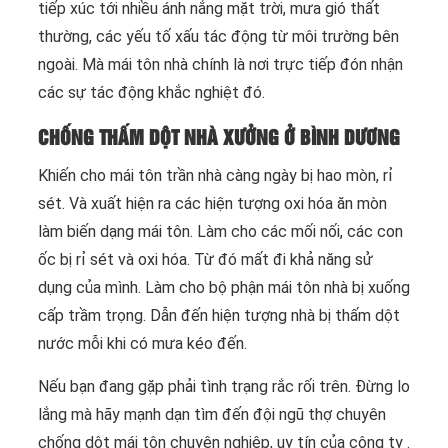
tiếp xúc tới nhiều ánh nắng mặt trời, mưa gió thất
thường, các yếu tố xấu tác động từ môi trường bên
ngoài. Mà mái tôn nhà chính là nơi trực tiếp đón nhận
các sự tác động khắc nghiệt đó.
CHỐNG THẤM DỘT NHÀ XƯỞNG Ở BÌNH DƯƠNG
Khiến cho mái tôn trần nhà càng ngày bị hao mòn, rỉ
sét. Và xuất hiện ra các hiện tượng oxi hóa ăn mòn
làm biến dạng mái tôn. Làm cho các mối nối, các con
ốc bị rỉ sét và oxi hóa. Từ đó mất đi khả năng sử
dụng của mình. Làm cho bộ phận mái tôn nhà bị xuống
cấp trầm trọng. Dẫn đến hiện tượng nhà bị thấm dột
nước mỗi khi có mưa kéo đến.
Nếu bạn đang gặp phải tình trạng rắc rối trên. Đừng lo
lắng mà hãy mạnh dạn tìm đến đội ngũ thợ chuyên
chống dột mái tôn chuyên nghiệp, uy tín của công ty .