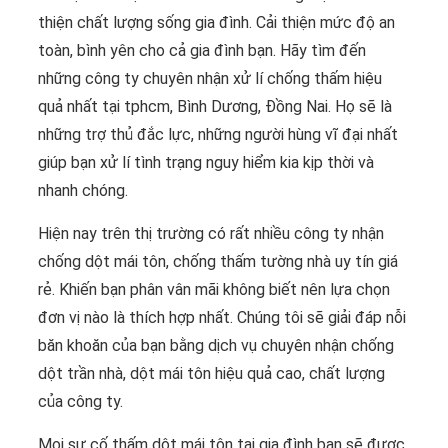
thiện chất lượng sống gia đình. Cải thiện mức độ an
toàn, bình yên cho cả gia đình bạn. Hãy tìm đến
những công ty chuyên nhận xử lí chống thấm hiệu
quả nhất tại tphcm, Bình Dương, Đồng Nai. Họ sẽ là
những trợ thủ đắc lực, những người hùng vĩ đại nhất
giúp bạn xử lí tình trạng nguy hiểm kia kịp thời và
nhanh chóng.
Hiện nay trên thị trường có rất nhiều công ty nhận
chống dột mái tôn, chống thấm tường nhà uy tín giá
rẻ. Khiến bạn phân vân mãi không biết nên lựa chọn
đơn vị nào là thích hợp nhất. Chúng tôi sẽ giải đáp nỗi
băn khoăn của bạn bằng dịch vụ chuyên nhận chống
dột trần nhà, dột mái tôn hiệu quả cao, chất lượng
của công ty.
Mọi sự cố thấm dột mái tôn tại gia đình bạn sẽ được